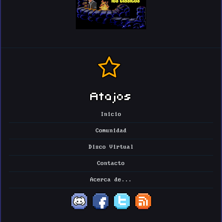
Atajos
Inicio
Comunidad
Disco Virtual
Contacto
Acerca de...