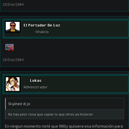
28/Ene/2004
El Portador De Luz
Vitalicio
28/Ene/2004
Lukas
Administrador
Skylined dijo:
No hay peor cosa que copiar lo que otros ya hicieron
En ningun momento noté que Willy quisiera esa información para