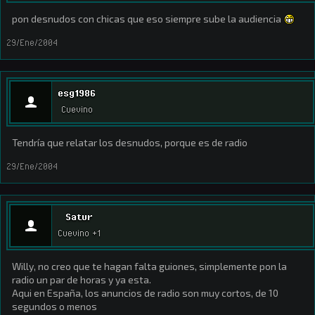
pon desnudos con chicas que eso siempre sube la audiencia
29/Ene/2004
esg1986
Cuevino
Tendría que relatar los desnudos, porque es de radio
29/Ene/2004
Satur
Cuevino +1
Willy, no creo que te hagan falta guiones, simplemente pon la
radio un par de horas y ya esta.
Aqui en España, los anuncios de radio son muy cortos, de 10
segundos o menos