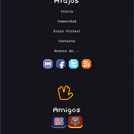
Inicio
Comunidad
Disco Virtual
Contacto
Acerca de...
Amigos