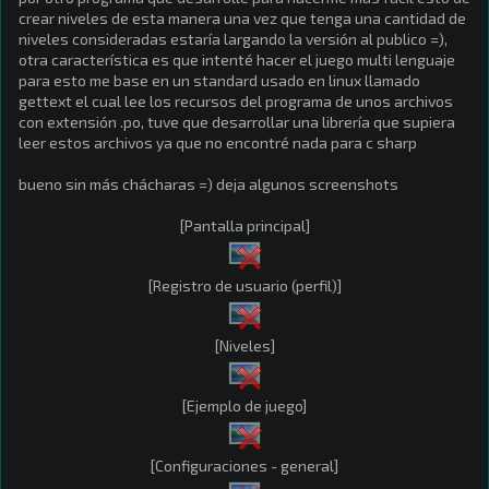
crear niveles de esta manera una vez que tenga una cantidad de
niveles consideradas estaría largando la versión al publico =),
otra característica es que intenté hacer el juego multi lenguaje
para esto me base en un standard usado en linux llamado
gettext el cual lee los recursos del programa de unos archivos
con extensión .po, tuve que desarrollar una librería que supiera
leer estos archivos ya que no encontré nada para c sharp
bueno sin más chácharas =) deja algunos screenshots
[Pantalla principal]
[Registro de usuario (perfil)]
[Niveles]
[Ejemplo de juego]
[Configuraciones - general]