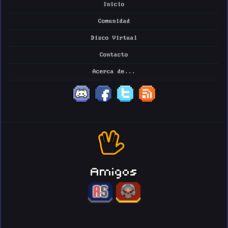
Inicio
Comunidad
Disco Virtual
Contacto
Acerca de...
Amigos