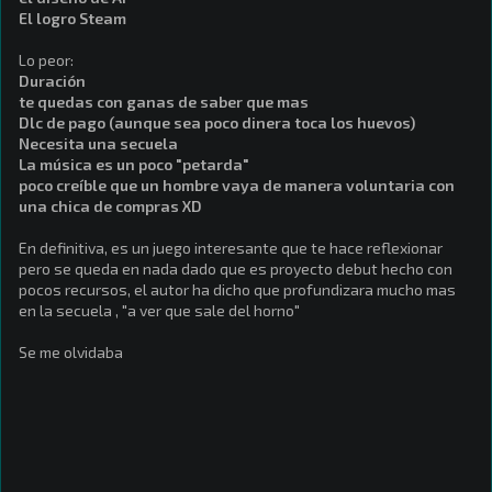
El logro Steam
Lo peor:
Duración
te quedas con ganas de saber que mas
Dlc de pago (aunque sea poco dinera toca los huevos)
Necesita una secuela
La música es un poco "petarda"
poco creíble que un hombre vaya de manera voluntaria con
una chica de compras XD
En definitiva, es un juego interesante que te hace reflexionar
pero se queda en nada dado que es proyecto debut hecho con
pocos recursos, el autor ha dicho que profundizara mucho mas
en la secuela , "a ver que sale del horno"
Se me olvidaba