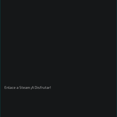
Enlace a Steam ¡A Disfrutar!