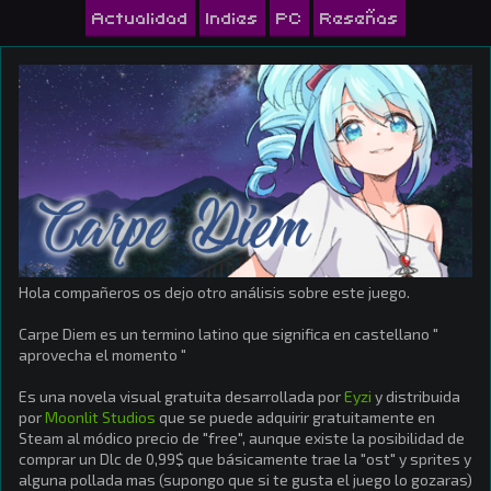
Actualidad
Indies
PC
Reseñas
Hola compañeros os dejo otro análisis sobre este juego.
Carpe Diem es un termino latino que significa en castellano "
aprovecha el momento "
Es una novela visual gratuita desarrollada por
Eyzi
y distribuida
por
Moonlit Studios
que se puede adquirir gratuitamente en
Steam al módico precio de "free", aunque existe la posibilidad de
comprar un Dlc de 0,99$ que básicamente trae la "ost" y sprites y
alguna pollada mas (supongo que si te gusta el juego lo gozaras)