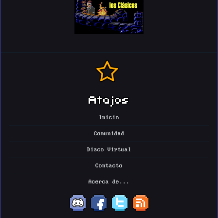
Atajos
Inicio
Comunidad
Disco Virtual
Contacto
Acerca de...