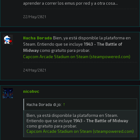
aprender a correr los emus por red y a otra cosa...
22/May/2021
Hacha Dorada
Bien, ya está disponible la plataforma en
Steam. Entiendo que se incluye
1943 - The Battle of
Midway
como gratuito para probar.
Capcom Arcade Stadium on Steam (steampowered.com)
24/May/2021
nicohvc
Hacha Dorada dijo:
↑
Bien, ya está disponible la plataforma en Steam.
Entiendo que se incluye
1943 - The Battle of Midway
como gratuito para probar.
Capcom Arcade Stadium on Steam (steampowered.com)