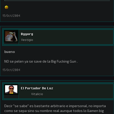
15/Oct/2004
Byyorg
Vestigio
bueno
NO se pelen ya se save de la Big Fucking Gun .
15/Oct/2004
El Portador De Luz
Vitalicio
Decir "se sabe" es bastante arbitrario e impersonal, no importa
como se sepa sino su nombre real aunque todos lo llamen big