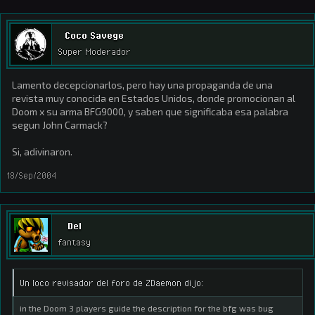
Coco Savege
Super Moderador
Lamento decepcionarlos, pero hay una propaganda de una
revista muy conocida en Estados Unidos, donde promocionan al
Doom x su arma BFG9000, y saben que significaba esa palabra
segun John Carmack?
Si, adivinaron.
18/Sep/2004
Del
fantasy
Un loco revisador del foro de ZDaemon dijo:
in the Doom 3 players guide the description for the bfg was bug