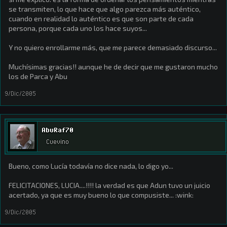
se transmiten, lo que hace que algo parezca más auténtico,
cuando en realidad lo auténtico es que son parte de cada
persona, porque cada uno los hace suyos...
Y no quiero enrollarme más, que me parece demasiado discurso...
Muchísimas gracias!! aunque he de decir que me gustaron mucho
los de Parca y Abu
9/Dic/2005
AbuRaf70
Cuevino
Bueno, como Lucía todavía no dice nada, lo digo yo...
FELICITACIONES, LUCIA....!!!! la verdad es que Adun tuvo un juicio
acertado, ya que es muy bueno lo que compusiste... :wink:
9/Dic/2005