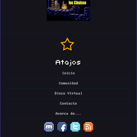
Atajos
Inicio
Comunidad
Disco Virtual
Contacto
Acerca de...