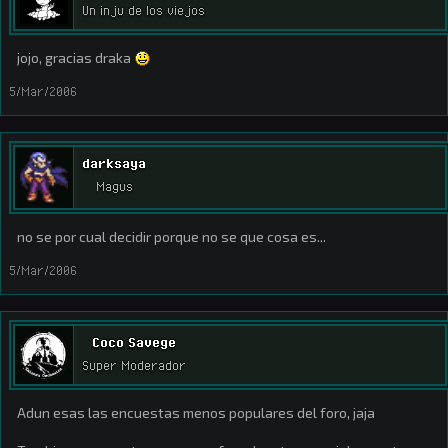
Un inju de los viejos
jojo, gracias draka
5/Mar/2006
darksaya
Magus
no se por cual decidir porque no se que cosa es...
5/Mar/2006
Coco Savege
Super Moderador
Adun esas las encuestas menos populares del foro, jaja