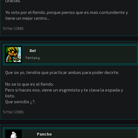
Gracias.
Yo voto por el Kendo, porque pienso que es mas contundente y
tiene un mejor centro...
5/Mar/2006
Del
fantasy
Que se yo, tendria que practicar ambas para poder decirte.
No se lo que es el Kendo.
Pero si haces eso, viene un esgrimista y te clava la espada y
listo.
Que sencillo ¿?.
5/Mar/2006
Pancho