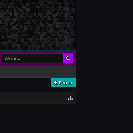
Entrar