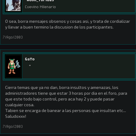
Cuevino Milenario
O sea, borra mensajes obsenos y cosas asi, y trata de cordializar
y llevar a buen termino la discusion de los participantes.
7/Ago/2003
GaYo
*
Cierra temas que ya no dan, borra insultos y amenazas, los
administradores tiene que estar 3 horas por dia en el foro, para
que este todo bajo control, pero aca hay 2 y puede pasar
cualquier cosa.
Tabien se encarga de banear a las personas que insultan etc...
Saludoxxx!
7/Ago/2003