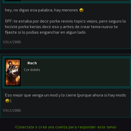
hey, no digas esa palabra, hay menores
OFF: te estaba por decir porke revivis topics viejos, pero seguro lo
hiciste porke kerias decir eso y antes de crear tema nuevo te
fijaste si lo podias enganchar en algun lado
1/Oct/2006
Nach
Cordobés
Eso mejor que venga un mod y lo cierre (porque ahora si hay mods
)
1/Oct/2006
(Conectate o creá una cuenta para responder este tema)