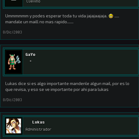
Cuevino
Ummmmmm y podes esperar toda tu vida jajajaajaja.
.....
mandale un maill no mas rapido.......
8/Dic/2003
GaYo
*
Lukas dice si es algo importante mandenle algun mail, por es lo
que revisa, y eso se ve importante por ahi para lukas
8/Dic/2003
Lukas
Administrador