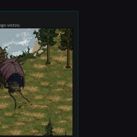
ngo vistos: