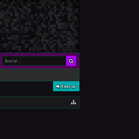
Entrar