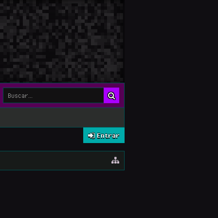
Entrar