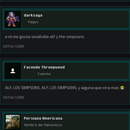
darksaya
Magus
a mi me gsuta smallville alf y the simpsons
20/Mar/2006
Facundo Threepwood
Cuevino
ALF, LOS SIMPSONS, ALF, LOS SIMPSONS, y alguna que otra mas
20/Mar/2006
Persiana Americana
Hombre de Malvavisco