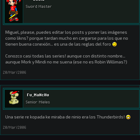
Sword Master
Miguel, please, puedes editar los posts y poner las imágenes
como likns? porque tardan mucho en cargarse para los que no
tienen buena conexión... es una de las reglas del foro
Conozco casi todas las series! aunque con distinto nombre...
aunque Mork y Mindi no me suena (ese no es Robin Willimas?)
20/Mar/2006
Fu_MaNcHu
Senior Mieles
Una serie re kopada ke miraba de ninio era los Thunderbirds!
20/Mar/2006