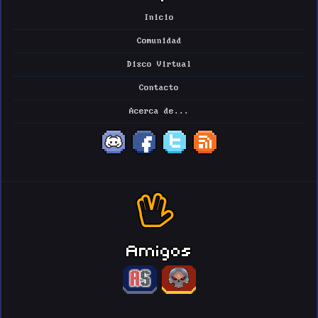
Inicio
Comunidad
Disco Virtual
Contacto
Acerca de...
Amigos