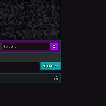
Entrar