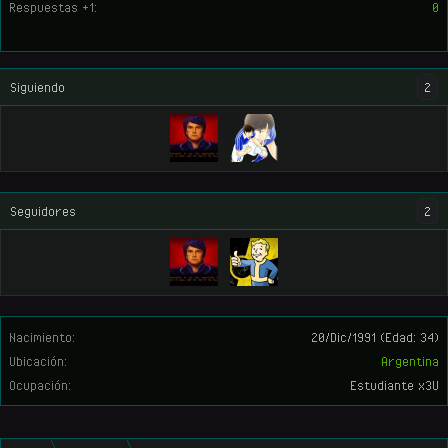
Respuestas +1:
0
Siguiendo
2
Seguidores
2
Nacimiento:
20/Dic/1991
(Edad: 34)
Ubicación:
Argentina
Ocupación:
Estudiante x3U