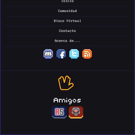
Inicio
Comunidad
Disco Virtual
Contacto
Acerca de...
Amigos