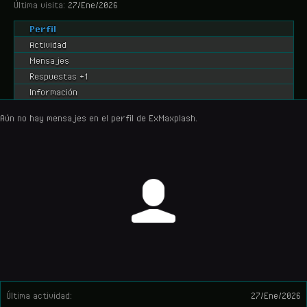
Última visita:
27/Ene/2026
Perfil
Actividad
Mensajes
Respuestas +1
Información
Aún no hay mensajes en el perfil de ExMaxplash.
Última actividad:
27/Ene/2026