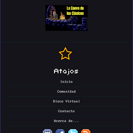
Atajos
Inicio
Comunidad
Disco Virtual
Contacto
Acerca de...