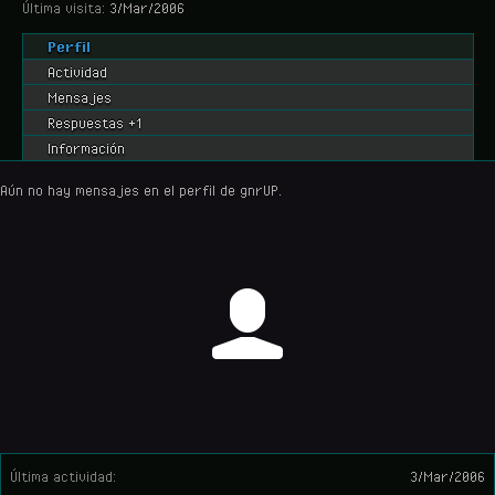
Última visita:
3/Mar/2006
Perfil
Actividad
Mensajes
Respuestas +1
Información
Aún no hay mensajes en el perfil de gnrUP.
Última actividad:
3/Mar/2006