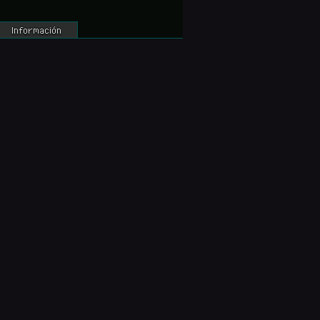
Información