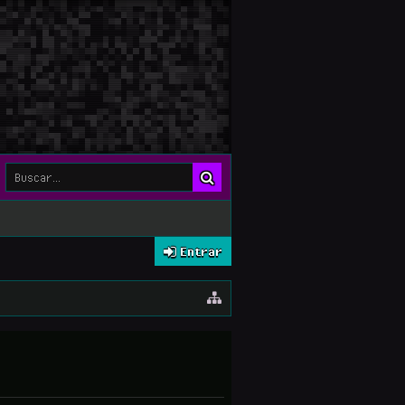
Entrar