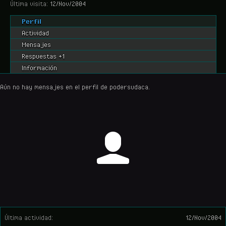
Última visita:
12/Nov/2004
Perfil
Actividad
Mensajes
Respuestas +1
Información
Aún no hay mensajes en el perfil de podersudaca.
Última actividad:
12/Nov/2004