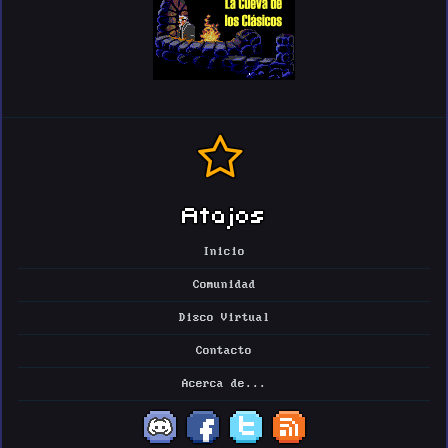
Atajos
Inicio
Comunidad
Disco Virtual
Contacto
Acerca de...