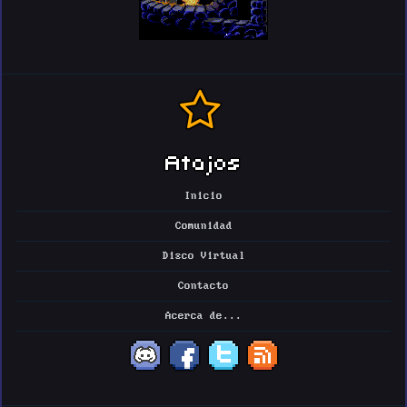
Atajos
Inicio
Comunidad
Disco Virtual
Contacto
Acerca de...