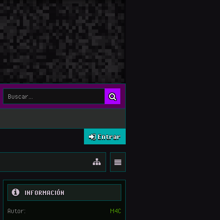
Entrar
INFORMACIÓN
Autor:
M4C