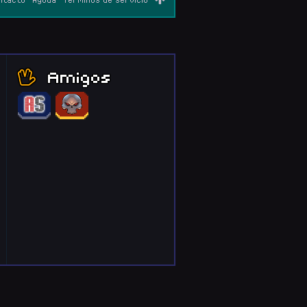
Amigos