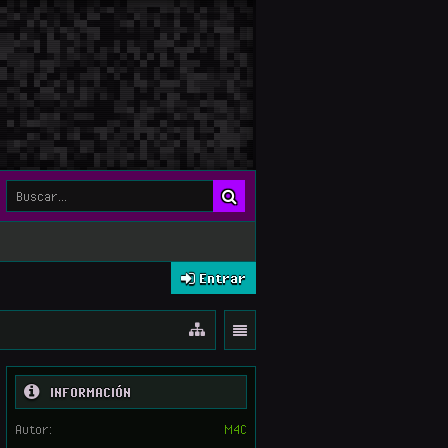
Entrar
INFORMACIÓN
Autor:
M4C