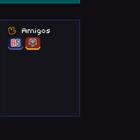
Amigos