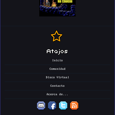
Atajos
Inicio
Comunidad
Disco Virtual
Contacto
Acerca de...