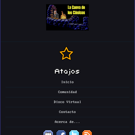
Atajos
Inicio
Comunidad
Disco Virtual
Contacto
Acerca de...