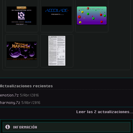
Actualizaciones recientes
emotion.7z
5/Abr/2016
harmony.7z
5/Abr/2016
Leer las 2 actualizaciones...
INFORMACIÓN