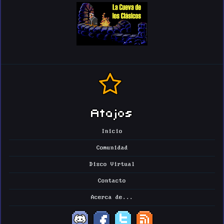
Atajos
Inicio
Comunidad
Disco Virtual
Contacto
Acerca de...