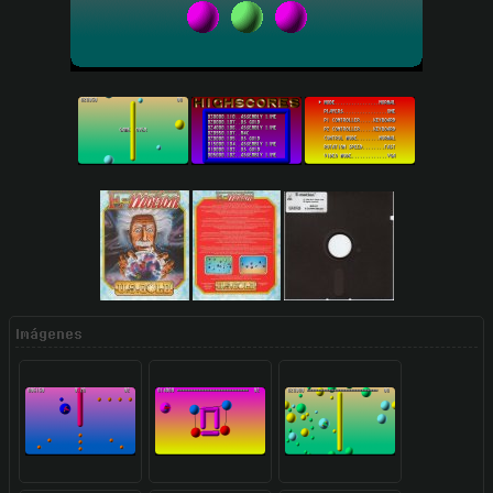
Imágenes