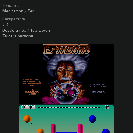
Temática:
Meditación / Zen
Perspectiva:
2 D
Desde arriba / Top-Down
Tercera persona