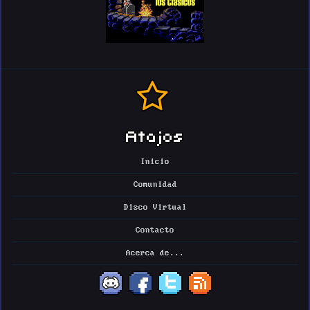
Atajos
Inicio
Comunidad
Disco Virtual
Contacto
Acerca de...