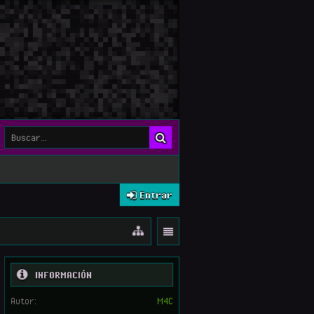
Entrar
INFORMACIÓN
Autor:
M4C