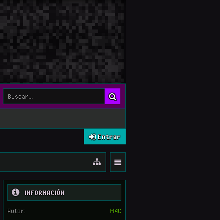
Entrar
INFORMACIÓN
Autor:
M4C