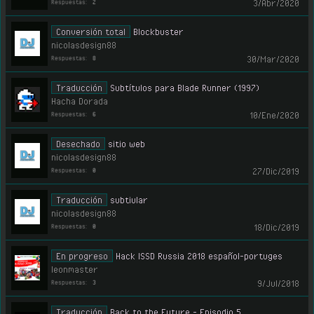
3/Abr/2020
Respuestas:
2
Conversión total
Blockbuster
nicolasdesign88
30/Mar/2020
Respuestas:
8
Traducción
Subtítulos para Blade Runner (1997)
Hacha Dorada
10/Ene/2020
Respuestas:
6
Desechado
sitio web
nicolasdesign88
27/Dic/2019
Respuestas:
0
Traducción
subtiular
nicolasdesign88
18/Dic/2019
Respuestas:
0
En progreso
Hack ISSD Russia 2018 español-portuges
leonmaster
9/Jul/2018
Respuestas:
3
Traducción
Back to the Future - Episodio 5