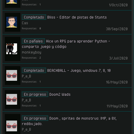
1/Oct/2020
Respuestas:
1
Completado
Bliss - Editor de pistas de Stunts
Cas
30/Sep/2020
Respuestas:
0
En pañales
Hice un RPG para aprender Python -
comparto juego y código
monkeyboy
3/Jul/2020
Respuestas:
2
Completado
BEACHBALL - Juego, windows 7, 8, 10
P_e_B
16/May/2020
Respuestas:
1
En progreso
Doom2 Wads
P_e_B
11/May/2020
Respuestas:
1
En progreso
Doom , sprites de monstruo: IMP, a 8X,
redibujado.
P_e_B