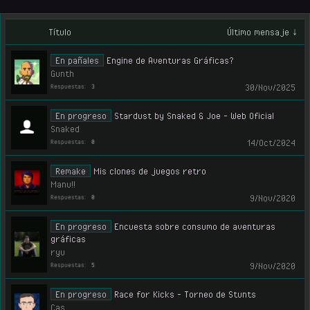
Título
Último mensaje ↓
En pañales
Engine de Aventuras Gráficas?
Gunth
30/Nov/2025
Respuestas:
3
En progreso
Stardust by Snaked & Joe - Web Oficial
Snaked
14/Oct/2024
Respuestas:
0
Remake
Mis clones de juegos retro
Manu!!
9/Nov/2020
Respuestas:
0
En progreso
Encuesta sobre consumo de aventuras
gráficas
ryu
9/Nov/2020
Respuestas:
5
En progreso
Race for Kicks - Torneo de Stunts
Cas