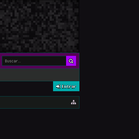
Entrar