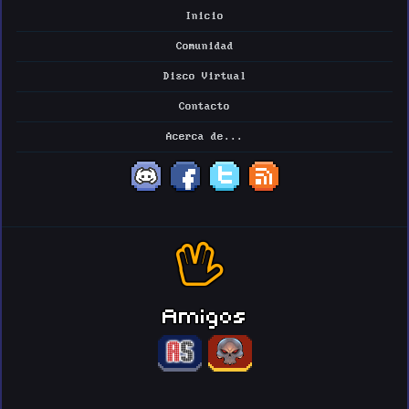
Inicio
Comunidad
Disco Virtual
Contacto
Acerca de...
Amigos