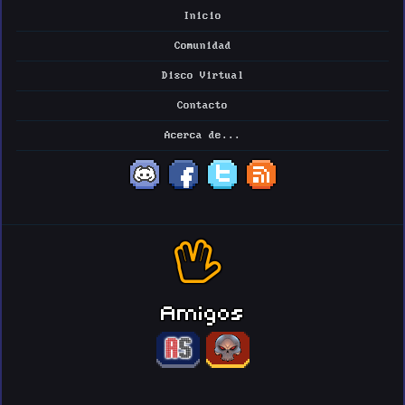
Inicio
Comunidad
Disco Virtual
Contacto
Acerca de...
Amigos