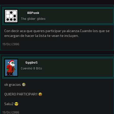
ADPunk
The glider glides
Con decir aca que queres participar ya alcanza.Cuando los que se
encargan de hacer la lista te vean te incluyen.
19/Dic/2006
GygbuS
Cuevino 8 Bits
ok gracias
QUIERO PARTICIPAR!!
Salu2
19/Dic/2006