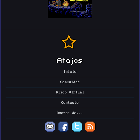
Atajos
Inicio
Comunidad
Disco Virtual
Contacto
Acerca de...