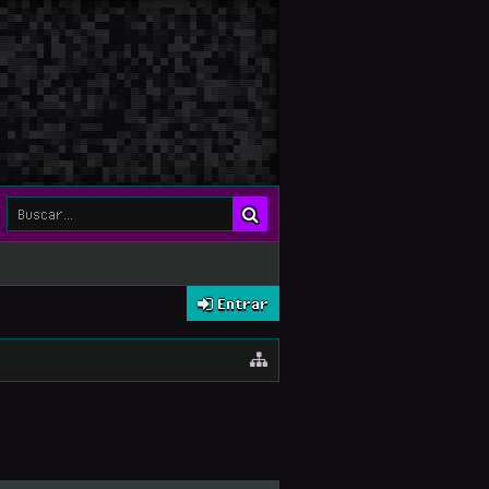
Entrar