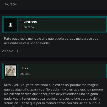
1/Feb/2004
Anonymous
Invitado
Pato pasa este mensaje a lo que queda porque me parece que
aca nadie la va a poder ayudar
2/Feb/2004
Inés
Cuevino
Mirá Vynil Girl, yo te entiendo que estés así porque me imagino
que es algo difícil para vos. No sabía muy bien que escribir porque
me cuesta decirte qué hacer, pero deprimiéndose uno no gana
nada, vas a tener que sacar el mejor provecho que puedas de la
situación. Pensá que por lo menos estás con tus viejos, aunque