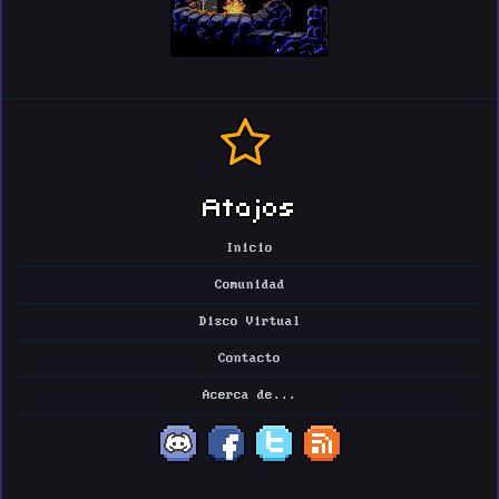
Atajos
Inicio
Comunidad
Disco Virtual
Contacto
Acerca de...