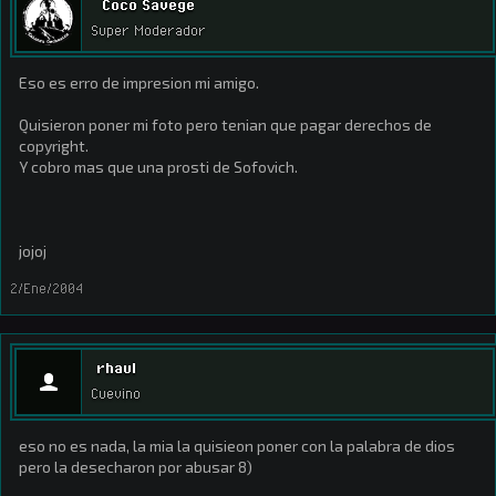
Coco Savege
Super Moderador
Eso es erro de impresion mi amigo.
Quisieron poner mi foto pero tenian que pagar derechos de
copyright.
Y cobro mas que una prosti de Sofovich.
jojoj
2/Ene/2004
rhaul
Cuevino
eso no es nada, la mia la quisieon poner con la palabra de dios
pero la desecharon por abusar 8)