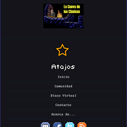
Atajos
Inicio
Comunidad
Disco Virtual
Contacto
Acerca de...