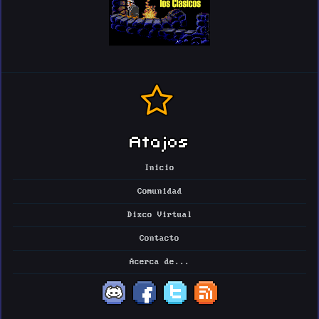
Atajos
Inicio
Comunidad
Disco Virtual
Contacto
Acerca de...