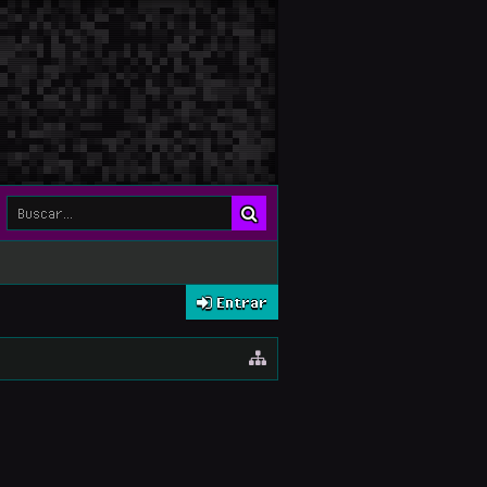
Entrar