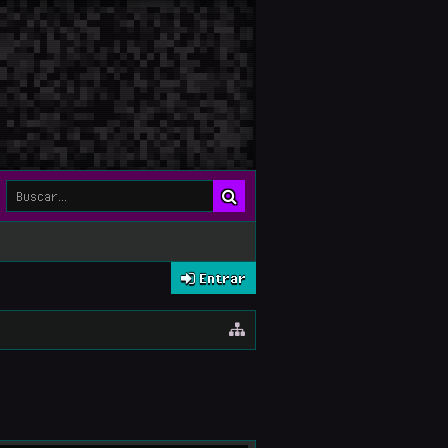
Entrar