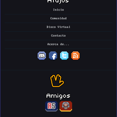
Inicio
Comunidad
Disco Virtual
Contacto
Acerca de...
Amigos