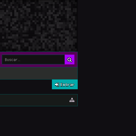
Entrar