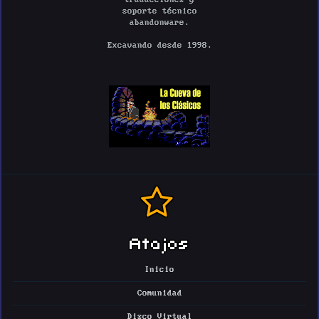
soporte técnico
abandonware.
Excavando desde 1998.
Atajos
Inicio
Comunidad
Disco Virtual