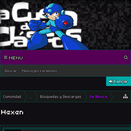
MENU
Buscar
Mensajes recientes
Entrar
Comunidad
...
Búsquedas y Descargas
Se Busca
Hexen