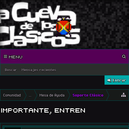
MENU
Buscar
Mensajes recientes
Entrar
Comunidad
...
Mesa de Ayuda
Soporte Clásico
IMPORTANTE, ENTREN