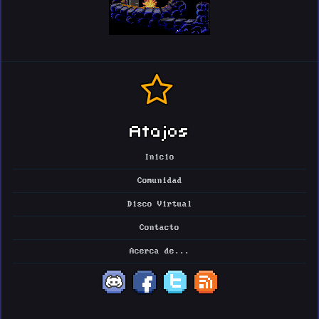
Atajos
Inicio
Comunidad
Disco Virtual
Contacto
Acerca de...