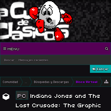
MENU
Buscar
Mensajes recientes
Entrar
Comunidad
...
Búsquedas y Descargas
Disco Virtual
PC
Indiana Jones and The
Last Crusade: The Graphic