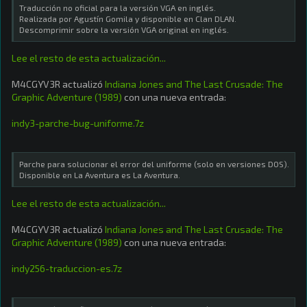
Traducción no oficial para la versión VGA en inglés.
Realizada por Agustín Gomila y disponible en Clan DLAN.
Descomprimir sobre la versión VGA original en inglés.
Lee el resto de esta actualización...
M4CGYV3R actualizó
Indiana Jones and The Last Crusade: The
Graphic Adventure (1989)
con una nueva entrada:
indy3-parche-bug-uniforme.7z
Parche para solucionar el error del uniforme (solo en versiones DOS).
Disponible en La Aventura es La Aventura.
Lee el resto de esta actualización...
M4CGYV3R actualizó
Indiana Jones and The Last Crusade: The
Graphic Adventure (1989)
con una nueva entrada:
indy256-traduccion-es.7z