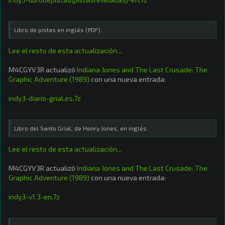
Libro de pistas en inglés (PDF).
Lee el resto de esta actualización...
M4CGYV3R actualizó
Indiana Jones and The Last Crusade: The
Graphic Adventure (1989)
con una nueva entrada:
indy3-diario-grial.es.7z
Libro del Santo Grial, de Henry Jones, en inglés.
Lee el resto de esta actualización...
M4CGYV3R actualizó
Indiana Jones and The Last Crusade: The
Graphic Adventure (1989)
con una nueva entrada:
indy3-v1.3-en.7z