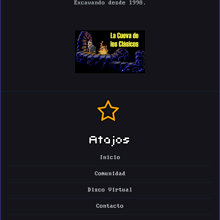
Excavando desde 1998.
Atajos
Inicio
Comunidad
Disco Virtual
Contacto