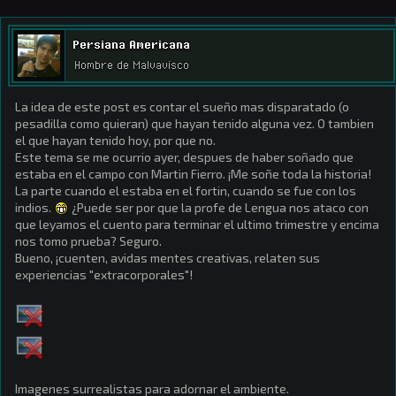
Persiana Americana
Hombre de Malvavisco
La idea de este post es contar el sueño mas disparatado (o
pesadilla como quieran) que hayan tenido alguna vez. O tambien
el que hayan tenido hoy, por que no.
Este tema se me ocurrio ayer, despues de haber soñado que
estaba en el campo con Martin Fierro. ¡Me soñe toda la historia!
La parte cuando el estaba en el fortin, cuando se fue con los
indios.
¿Puede ser por que la profe de Lengua nos ataco con
que leyamos el cuento para terminar el ultimo trimestre y encima
nos tomo prueba? Seguro.
Bueno, ¡cuenten, avidas mentes creativas, relaten sus
experiencias "extracorporales"!
Imagenes surrealistas para adornar el ambiente.