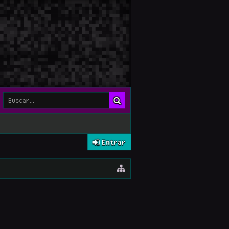
Entrar